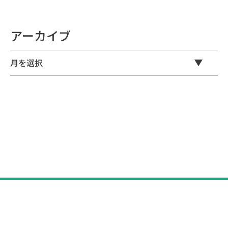
アーカイブ