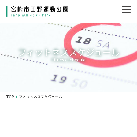
フィットネススケジュール
Fitness Schedule
TOP
フィットネススケジュール