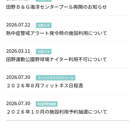
田野Ｂ＆Ｇ海洋センタープール再開のお知らせ
2026.07.22
お知らせ
熱中症警戒アラート発令時の施設利用について
2026.03.11
お知らせ
田野運動公園野球場ナイター利用不可について
2026.07.30
フィットネススケジュール
２０２６年８月フィットネス日程表
2026.07.30
利用予約抽選
２０２６年１０月の施設利用予約抽選について