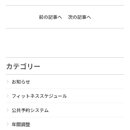
前の記事へ
次の記事へ
カテゴリー
お知らせ
フィットネススケジュール
公共予約システム
年間調整