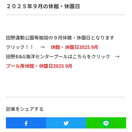
２０２５年９月の休館・休園日
田野運動公園等施設の９月休館・休園日となります
クリック！！ →
休館・休園日2025.9月
田野B&G海洋センタープールはこちらをクリック →
プール用休館・休園日2025.9月
記事をシェアする