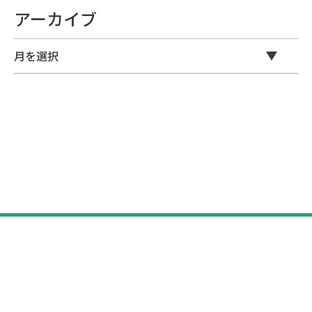
アーカイブ