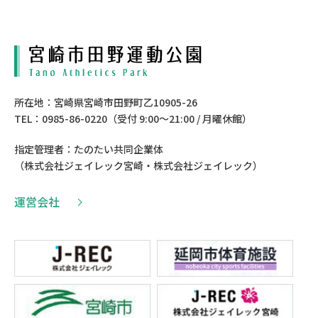
所在地：宮崎県宮崎市田野町乙10905-26
TEL：0985-86-0220（受付 9:00〜21:00 / 月曜休館）
指定管理者：たのたい共同企業体
（株式会社ジェイレック宮崎・株式会社ジェイレック）
運営会社