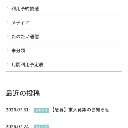
利用予約抽選
メディア
たのたい通信
未分類
月間利用予定表
最近の投稿
2026.07.31
【急募】求人募集のお知らせ
お知らせ
2026.07.24
お知らせ