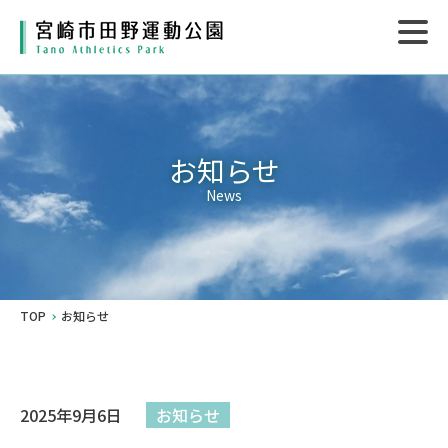
お知らせ
News
TOP
お知らせ
2025年9月6日
お知らせ