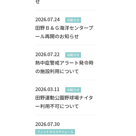
せ
2026.07.24
お知らせ
田野Ｂ＆Ｇ海洋センタープ
ール再開のお知らせ
2026.07.22
お知らせ
熱中症警戒アラート発令時
の施設利用について
2026.03.11
お知らせ
田野運動公園野球場ナイタ
ー利用不可について
2026.07.30
フィットネススケジュール