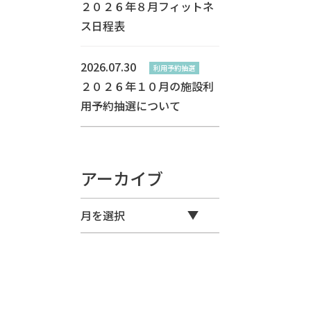
２０２６年８月フィットネ
ス日程表
2026.07.30
利用予約抽選
２０２６年１０月の施設利
用予約抽選について
アーカイブ