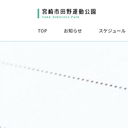
TOP
お知らせ
スケジュール