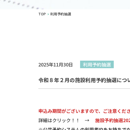
TOP
利用予約抽選
2025年11月30日
利用予約抽選
令和８年２月の施設利用予約抽選につ
申込み期間がございますので、ご注意くだ
詳細はクリック！！ →
施設予約抽選202
※公共予約システムの利用者IDをお持ちで