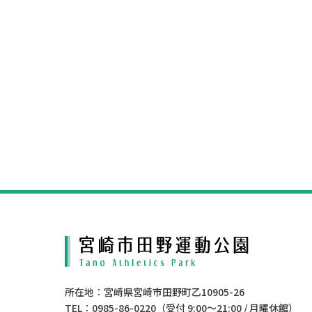
所在地：宮崎県宮崎市田野町乙10905-26
TEL：0985-86-0220（受付 9:00〜21:00 / 月曜休館）