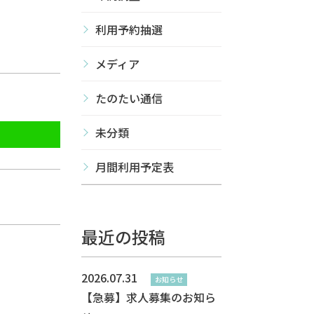
利用予約抽選
メディア
たのたい通信
未分類
月間利用予定表
最近の投稿
2026.07.31
お知らせ
【急募】求人募集のお知ら