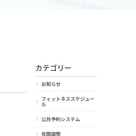
カテゴリー
お知らせ
フィットネススケジュー
ル
公共予約システム
年間調整