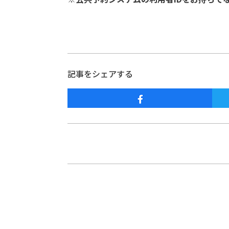
記事をシェアする