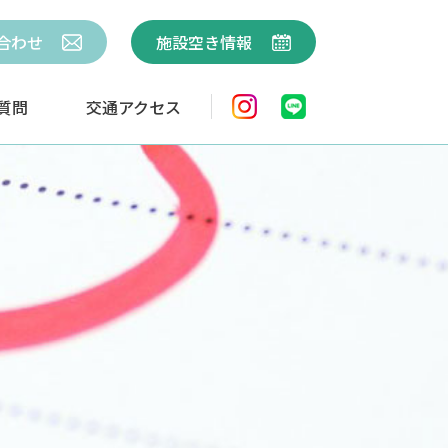
合わせ
施設空き情報
質問
交通アクセス