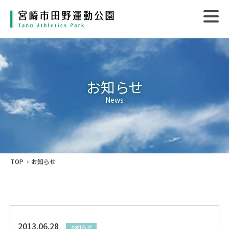
お知らせ
News
TOP
お知らせ
2013.06.28
お知らせ