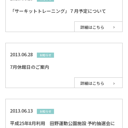
「サーキットトレーニング」７月予定について
詳細はこちら
2013.06.28
お知らせ
7月休館日のご案内
詳細はこちら
2013.06.13
お知らせ
平成25年8月利用 田野運動公園施設 予約抽選会に