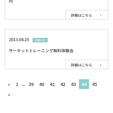
内
詳細はこちら
2013.04.25
お知らせ
サーキットトレーニング無料体験会
詳細はこちら
...
«
1
39
40
41
42
43
44
45
»