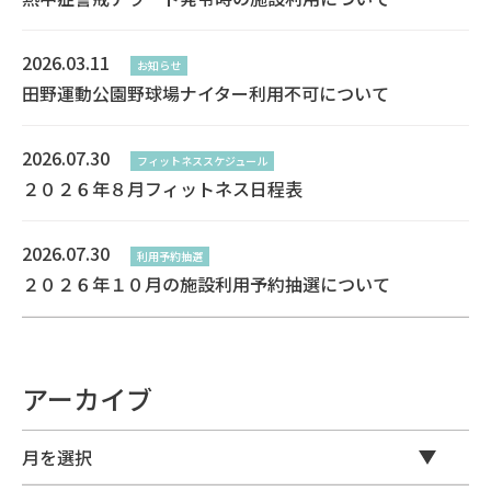
2026.03.11
お知らせ
田野運動公園野球場ナイター利用不可について
2026.07.30
フィットネススケジュール
２０２６年８月フィットネス日程表
2026.07.30
利用予約抽選
２０２６年１０月の施設利用予約抽選について
アーカイブ