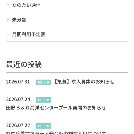
たのたい通信
未分類
月間利用予定表
最近の投稿
2026.07.31
【急募】求人募集のお知らせ
お知らせ
2026.07.24
お知らせ
田野Ｂ＆Ｇ海洋センタープール再開のお知らせ
2026.07.22
お知らせ
熱中症警戒アラート発令時の施設利用について