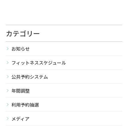
カテゴリー
お知らせ
フィットネススケジュール
公共予約システム
年間調整
利用予約抽選
メディア