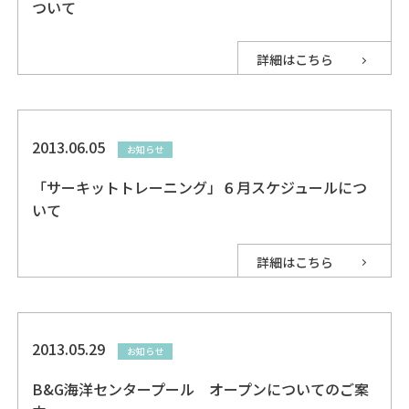
ついて
詳細はこちら
2013.06.05
お知らせ
「サーキットトレーニング」６月スケジュールにつ
いて
詳細はこちら
2013.05.29
お知らせ
B&G海洋センタープール オープンについてのご案