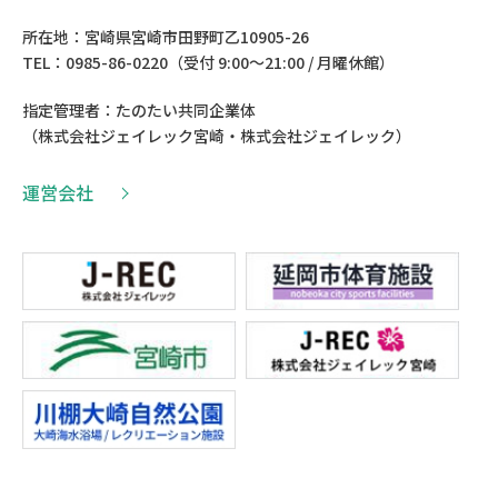
所在地：宮崎県宮崎市田野町乙10905-26
TEL：0985-86-0220（受付 9:00〜21:00 / 月曜休館）
指定管理者：たのたい共同企業体
（株式会社ジェイレック宮崎・株式会社ジェイレック）
運営会社