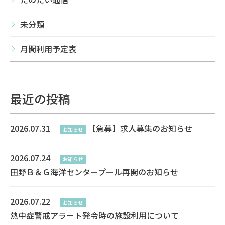
未分類
月間利用予定表
最近の投稿
2026.07.31
【急募】求人募集のお知らせ
お知らせ
2026.07.24
お知らせ
田野Ｂ＆Ｇ海洋センタープール再開のお知らせ
2026.07.22
お知らせ
熱中症警戒アラート発令時の施設利用について