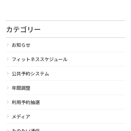
カテゴリー
お知らせ
フィットネススケジュール
公共予約システム
年間調整
利用予約抽選
メディア
たのたい通信