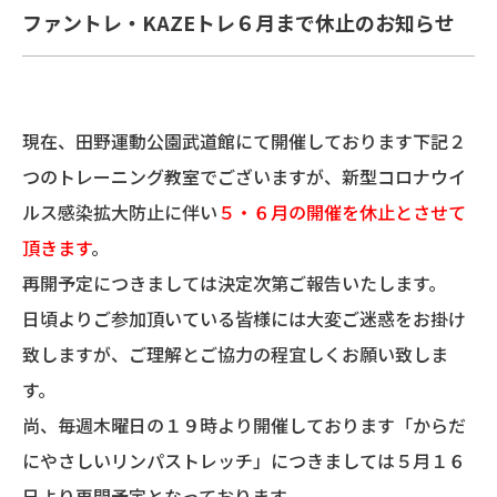
ファントレ・KAZEトレ６月まで休止のお知らせ
現在、田野運動公園武道館にて開催しております下記２
つのトレーニング教室でございますが、新型コロナウイ
ルス感染拡大防止に伴い
５・６月の開催を休止とさせて
頂きます
。
再開予定につきましては決定次第ご報告いたします。
日頃よりご参加頂いている皆様には大変ご迷惑をお掛け
致しますが、ご理解とご協力の程宜しくお願い致しま
す。
尚、毎週木曜日の１９時より開催しております「からだ
にやさしいリンパストレッチ」につきましては５月１６
日より再開予定となっております。