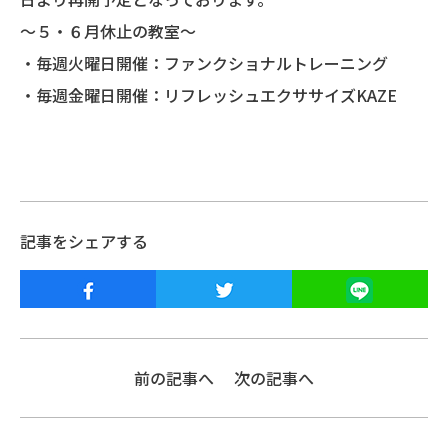
～５・６月休止の教室～
・毎週火曜日開催：ファンクショナルトレーニング
・毎週金曜日開催：リフレッシュエクササイズKAZE
記事をシェアする
前の記事へ
次の記事へ