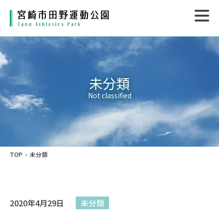
未分類
Not classified
TOP
未分類
2020年4月29日
未分類