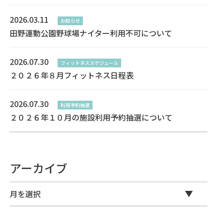
2026.03.11
お知らせ
田野運動公園野球場ナイター利用不可について
2026.07.30
フィットネススケジュール
２０２６年８月フィットネス日程表
2026.07.30
利用予約抽選
２０２６年１０月の施設利用予約抽選について
アーカイブ