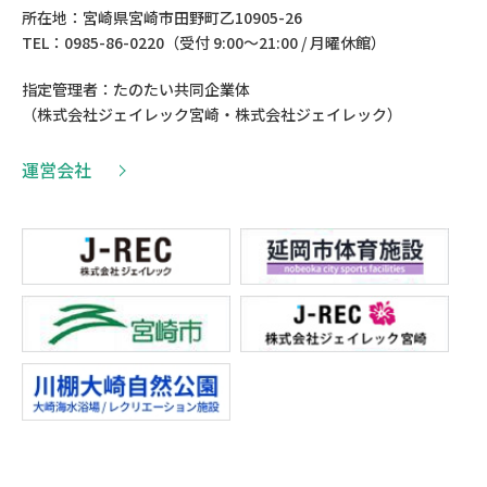
所在地：宮崎県宮崎市田野町乙10905-26
TEL：0985-86-0220（受付 9:00〜21:00 / 月曜休館）
指定管理者：たのたい共同企業体
（株式会社ジェイレック宮崎・株式会社ジェイレック）
運営会社