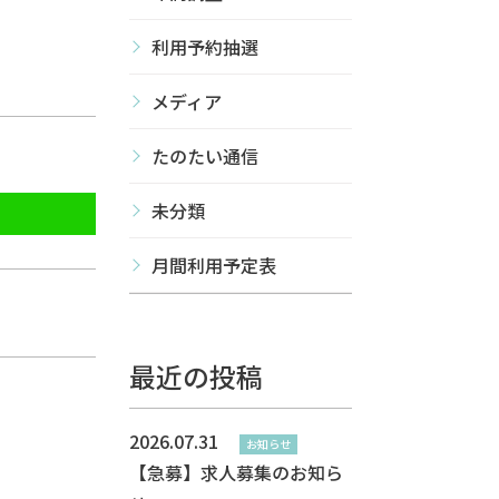
利用予約抽選
メディア
たのたい通信
未分類
月間利用予定表
最近の投稿
2026.07.31
お知らせ
【急募】求人募集のお知ら