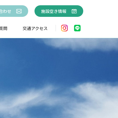
合わせ
施設空き情報
質問
交通アクセス