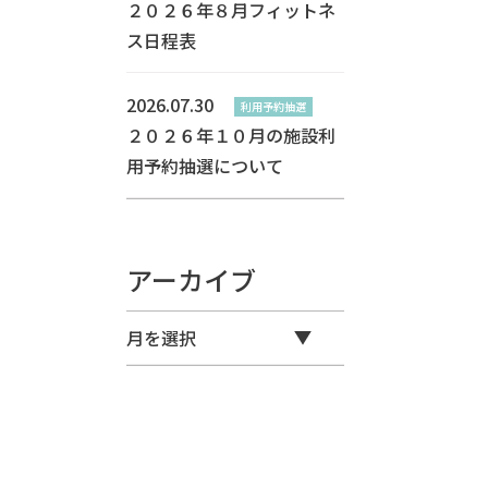
２０２６年８月フィットネ
ス日程表
2026.07.30
利用予約抽選
２０２６年１０月の施設利
用予約抽選について
アーカイブ