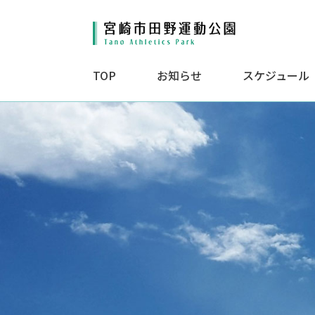
TOP
お知らせ
スケジュール