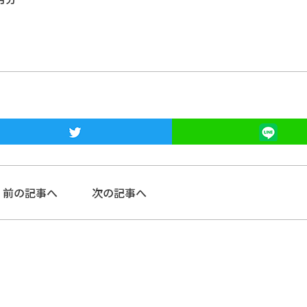
前の記事へ
次の記事へ