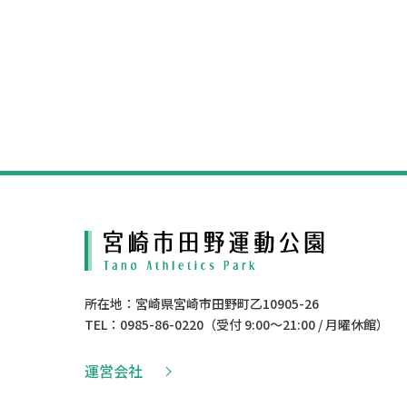
所在地：宮崎県宮崎市田野町乙10905-26
TEL：0985-86-0220（受付 9:00〜21:00 / 月曜休館）
運営会社