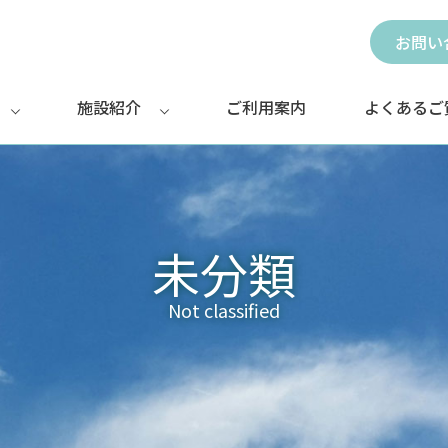
お問い
施設紹介
ご利用案内
よくあるご
未分類
Not classified