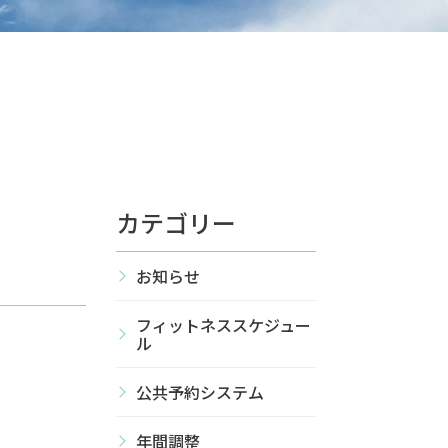
カテゴリー
お知らせ
フィットネススケジュー
ル
公共予約システム
年間調整