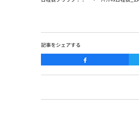
記事をシェアする