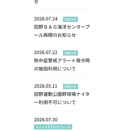
せ
2026.07.24
お知らせ
田野Ｂ＆Ｇ海洋センタープ
ール再開のお知らせ
2026.07.22
お知らせ
熱中症警戒アラート発令時
の施設利用について
2026.03.11
お知らせ
田野運動公園野球場ナイタ
ー利用不可について
2026.07.30
フィットネススケジュール