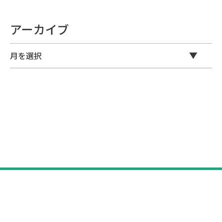
アーカイブ