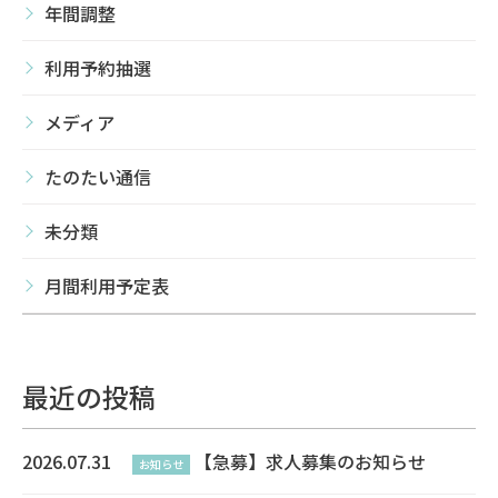
年間調整
利用予約抽選
メディア
たのたい通信
未分類
月間利用予定表
最近の投稿
2026.07.31
【急募】求人募集のお知らせ
お知らせ