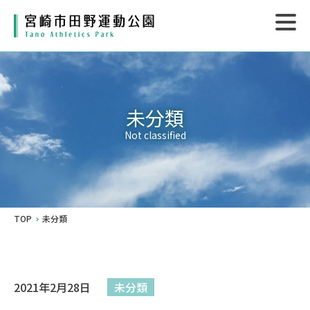
未分類
Not classified
TOP
未分類
2021年2月28日
未分類