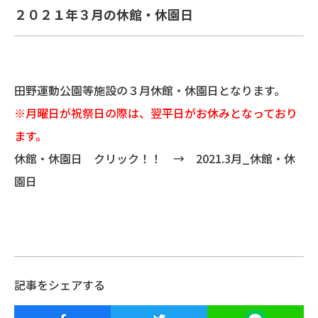
２０２１年３月の休館・休園日
田野運動公園等施設の３月休館・休園日となります。
※月曜日が祝祭日の際は、翌平日がお休みとなっており
ます。
休館・休園日 クリック！！ →
2021.3月_休館・休
園日
記事をシェアする