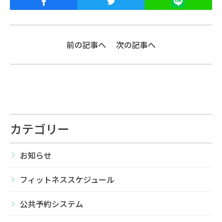
前の記事へ
次の記事へ
カテゴリー
お知らせ
フィットネススケジュール
公共予約システム