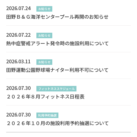
2026.07.24
お知らせ
田野Ｂ＆Ｇ海洋センタープール再開のお知らせ
2026.07.22
お知らせ
熱中症警戒アラート発令時の施設利用について
2026.03.11
お知らせ
田野運動公園野球場ナイター利用不可について
2026.07.30
フィットネススケジュール
２０２６年８月フィットネス日程表
2026.07.30
利用予約抽選
２０２６年１０月の施設利用予約抽選について