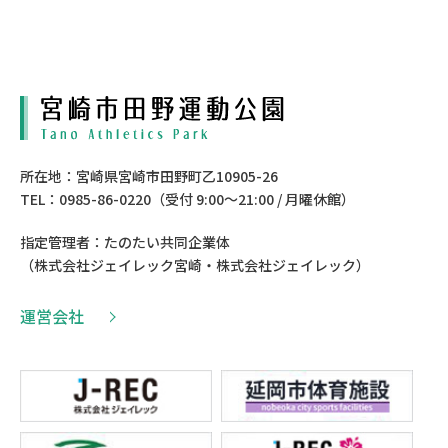
所在地：宮崎県宮崎市田野町乙10905-26
TEL：0985-86-0220（受付 9:00〜21:00 / 月曜休館）
指定管理者：たのたい共同企業体
（株式会社ジェイレック宮崎・株式会社ジェイレック）
運営会社