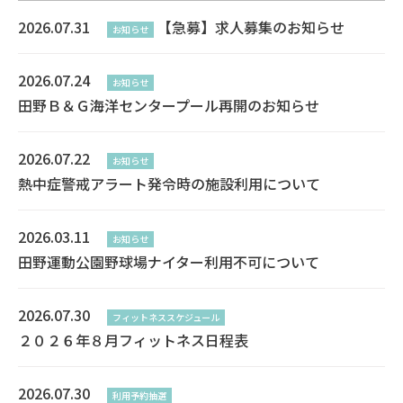
2026.07.31
【急募】求人募集のお知らせ
お知らせ
2026.07.24
お知らせ
田野Ｂ＆Ｇ海洋センタープール再開のお知らせ
2026.07.22
お知らせ
熱中症警戒アラート発令時の施設利用について
2026.03.11
お知らせ
田野運動公園野球場ナイター利用不可について
2026.07.30
フィットネススケジュール
２０２６年８月フィットネス日程表
2026.07.30
利用予約抽選