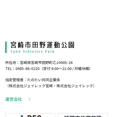
所在地：宮崎県宮崎市田野町乙10905-26
TEL：0985-86-0220（受付 9:00〜21:00 / 月曜休館）
指定管理者：たのたい共同企業体
（株式会社ジェイレック宮崎・株式会社ジェイレック）
運営会社