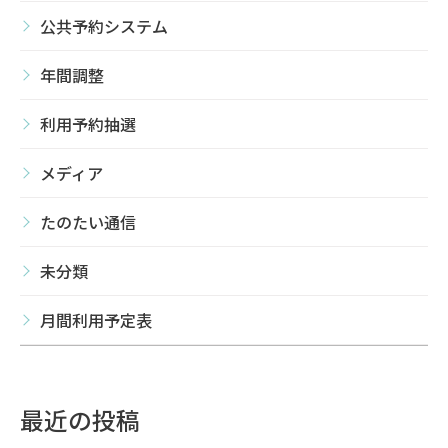
公共予約システム
年間調整
利用予約抽選
メディア
たのたい通信
未分類
月間利用予定表
最近の投稿