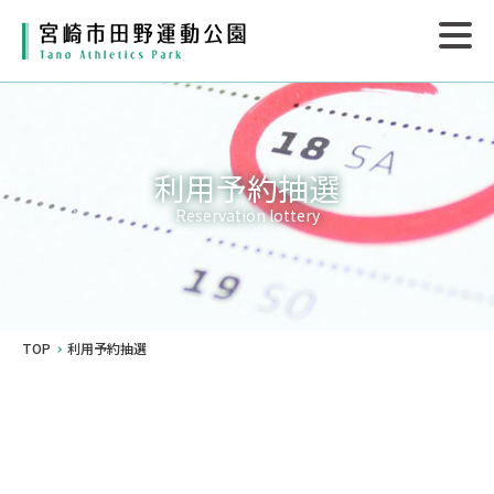
利用予約抽選
Reservation lottery
TOP
利用予約抽選