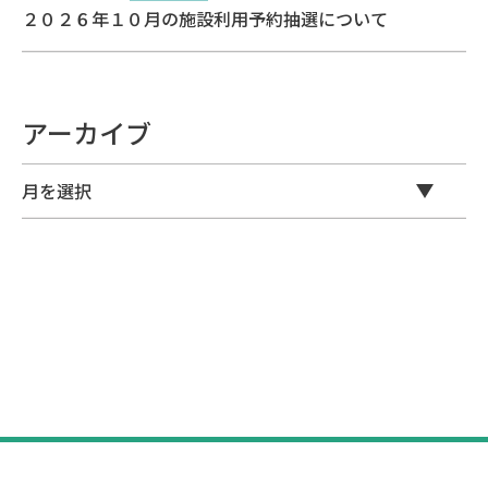
２０２６年１０月の施設利用予約抽選について
アーカイブ