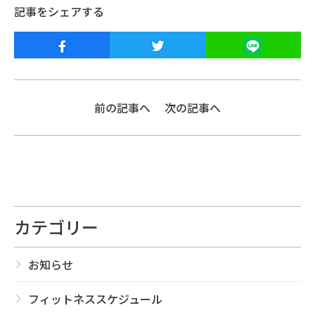
記事をシェアする
前の記事へ
次の記事へ
カテゴリー
お知らせ
フィットネススケジュール