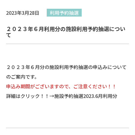
2023年3月28日
利用予約抽選
２０２３年６月利用分の施設利用予約抽選につい
て
２０２３年６月分の施設利用予約抽選の申込みについて
のご案内です。
申込み期間がございますので、ご注意ください！！
詳細はクリック！！→
施設予約抽選2023.6月利用分