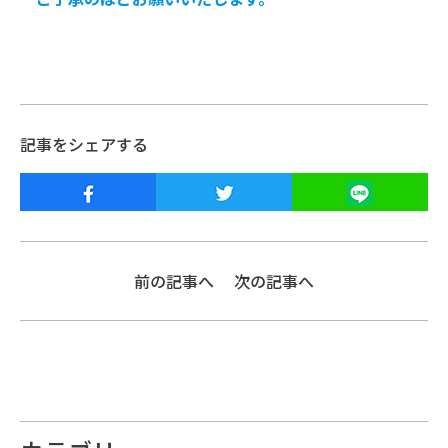
記事をシェアする
前の記事へ
次の記事へ