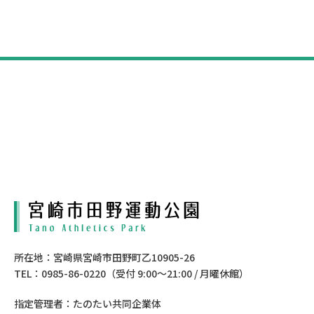
所在地：宮崎県宮崎市田野町乙10905-26
TEL：0985-86-0220（受付 9:00〜21:00 / 月曜休館）
指定管理者：たのたい共同企業体