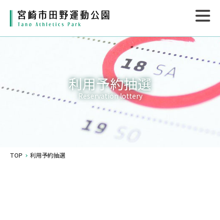
利用予約抽選
Reservation lottery
TOP
利用予約抽選