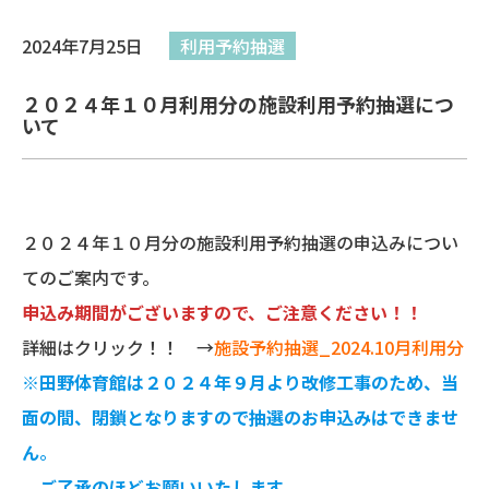
2024年7月25日
利用予約抽選
２０２４年１０月利用分の施設利用予約抽選につ
いて
２０２４年１０月分の施設利用予約抽選の申込みについ
てのご案内です。
申込み期間がございますので、ご注意ください！！
詳細はクリック！！ →
施設予約抽選_2024.10月利用分
※田野体育館は２０２４年９月より改修工事のため、当
面の間、閉鎖となりますので抽選のお申込みはできませ
ん
。
ご了承のほどお願いいたします。