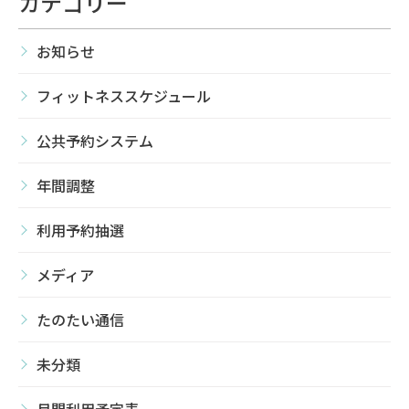
カテゴリー
お知らせ
フィットネススケジュール
公共予約システム
年間調整
利用予約抽選
メディア
たのたい通信
未分類