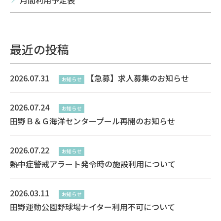
月間利用予定表
最近の投稿
2026.07.31
【急募】求人募集のお知らせ
お知らせ
2026.07.24
お知らせ
田野Ｂ＆Ｇ海洋センタープール再開のお知らせ
2026.07.22
お知らせ
熱中症警戒アラート発令時の施設利用について
2026.03.11
お知らせ
田野運動公園野球場ナイター利用不可について