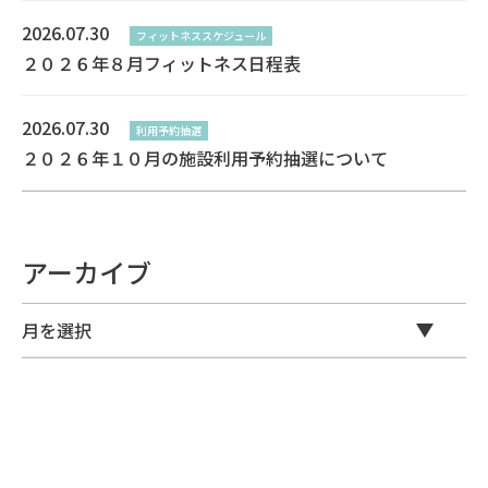
2026.07.30
フィットネススケジュール
２０２６年８月フィットネス日程表
2026.07.30
利用予約抽選
２０２６年１０月の施設利用予約抽選について
アーカイブ