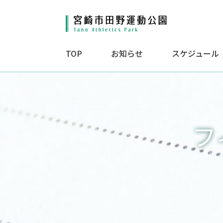
TOP
お知らせ
スケジュール
フ