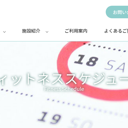
お問い
施設紹介
ご利用案内
よくあるご
ィットネススケジュ
Fitness Schedule