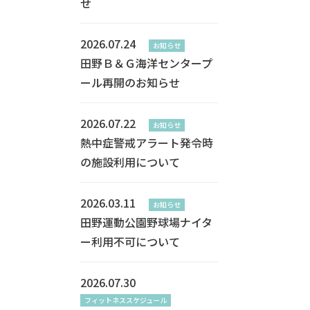
せ
2026.07.24
お知らせ
田野Ｂ＆Ｇ海洋センタープ
ール再開のお知らせ
2026.07.22
お知らせ
熱中症警戒アラート発令時
の施設利用について
2026.03.11
お知らせ
田野運動公園野球場ナイタ
ー利用不可について
2026.07.30
フィットネススケジュール