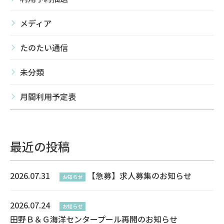
メディア
たのたい通信
未分類
月間利用予定表
最近の投稿
2026.07.31
【急募】求人募集のお知らせ
お知らせ
2026.07.24
お知らせ
田野Ｂ＆Ｇ海洋センタープール再開のお知らせ