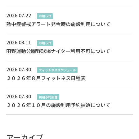
2026.07.22
お知らせ
熱中症警戒アラート発令時の施設利用について
2026.03.11
お知らせ
田野運動公園野球場ナイター利用不可について
2026.07.30
フィットネススケジュール
２０２６年８月フィットネス日程表
2026.07.30
利用予約抽選
２０２６年１０月の施設利用予約抽選について
アーカイブ