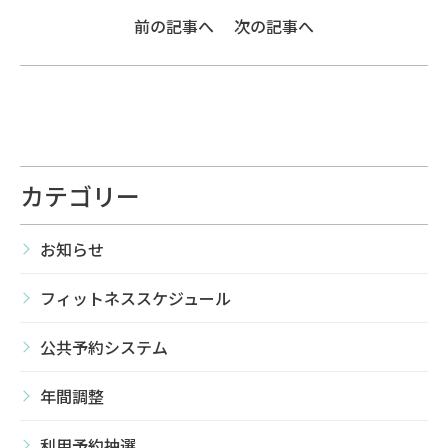
前の記事へ
次の記事へ
カテゴリー
お知らせ
フィットネススケジュール
公共予約システム
年間調整
利用予約抽選