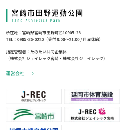
所在地：宮崎県宮崎市田野町乙10905-26
TEL：0985-86-0220（受付 9:00〜21:00 / 月曜休館）
指定管理者：たのたい共同企業体
（株式会社ジェイレック宮崎・株式会社ジェイレック）
運営会社