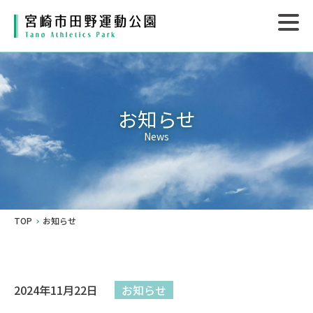
お知らせ
News
TOP
お知らせ
2024年11月22日
お知らせ