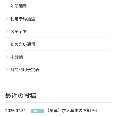
年間調整
利用予約抽選
メディア
たのたい通信
未分類
月間利用予定表
最近の投稿
2026.07.31
【急募】求人募集のお知らせ
お知らせ