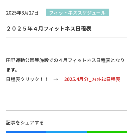
2025年3月27日
フィットネススケジュール
２０２５年４月フィットネス日程表
田野運動公園等施設での４月フィットネス日程表となり
ます。
日程表クリック！！ →
2025.4月分_ﾌｨｯﾄﾈｽ日程表
記事をシェアする