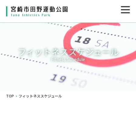
フィットネススケジュール
Fitness Schedule
TOP
フィットネススケジュール