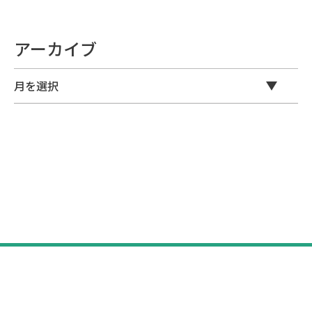
アーカイブ