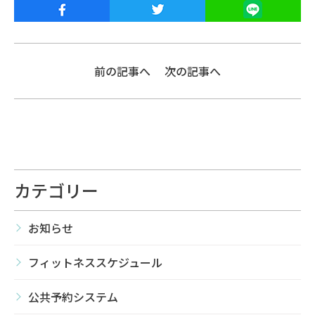
前の記事へ
次の記事へ
カテゴリー
お知らせ
フィットネススケジュール
公共予約システム