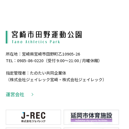
所在地：宮崎県宮崎市田野町乙10905-26
TEL：0985-86-0220（受付 9:00〜21:00 / 月曜休館）
指定管理者：たのたい共同企業体
（株式会社ジェイレック宮崎・株式会社ジェイレック）
運営会社