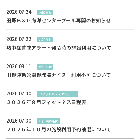
2026.07.24
お知らせ
田野Ｂ＆Ｇ海洋センタープール再開のお知らせ
2026.07.22
お知らせ
熱中症警戒アラート発令時の施設利用について
2026.03.11
お知らせ
田野運動公園野球場ナイター利用不可について
2026.07.30
フィットネススケジュール
２０２６年８月フィットネス日程表
2026.07.30
利用予約抽選
２０２６年１０月の施設利用予約抽選について