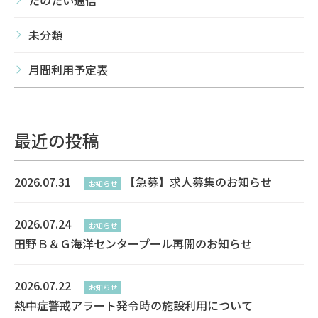
未分類
月間利用予定表
最近の投稿
2026.07.31
【急募】求人募集のお知らせ
お知らせ
2026.07.24
お知らせ
田野Ｂ＆Ｇ海洋センタープール再開のお知らせ
2026.07.22
お知らせ
熱中症警戒アラート発令時の施設利用について