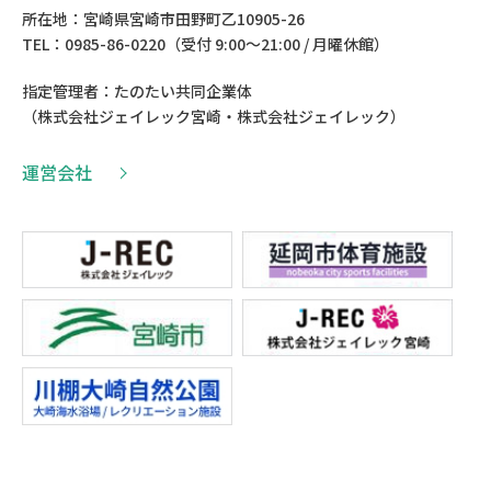
所在地：宮崎県宮崎市田野町乙10905-26
TEL：0985-86-0220（受付 9:00〜21:00 / 月曜休館）
指定管理者：たのたい共同企業体
（株式会社ジェイレック宮崎・株式会社ジェイレック）
運営会社