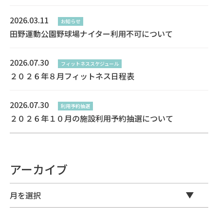
2026.03.11
お知らせ
田野運動公園野球場ナイター利用不可について
2026.07.30
フィットネススケジュール
２０２６年８月フィットネス日程表
2026.07.30
利用予約抽選
２０２６年１０月の施設利用予約抽選について
アーカイブ