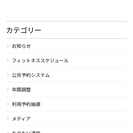
カテゴリー
お知らせ
フィットネススケジュール
公共予約システム
年間調整
利用予約抽選
メディア
たのたい通信