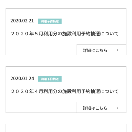
2020.02.21
利用予約抽選
２０２０年５月利用分の施設利用予約抽選について
詳細はこちら
2020.01.24
利用予約抽選
２０２０年４月利用分の施設利用予約抽選について
詳細はこちら