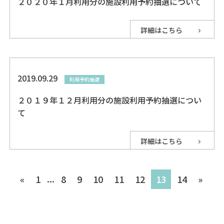
２０２０年１月利用分の施設利用予約抽選について
詳細はこちら
2019.09.29
利用予約抽選
２０１９年１２月利用分の施設利用予約抽選につい
て
詳細はこちら
...
«
1
8
9
10
11
12
13
14
»