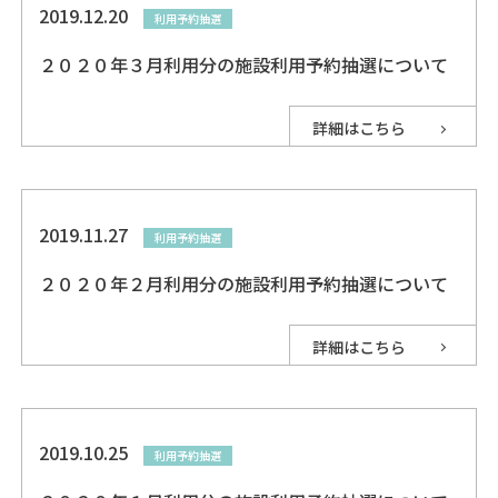
2019.12.20
利用予約抽選
２０２０年３月利用分の施設利用予約抽選について
詳細はこちら
2019.11.27
利用予約抽選
２０２０年２月利用分の施設利用予約抽選について
詳細はこちら
2019.10.25
利用予約抽選