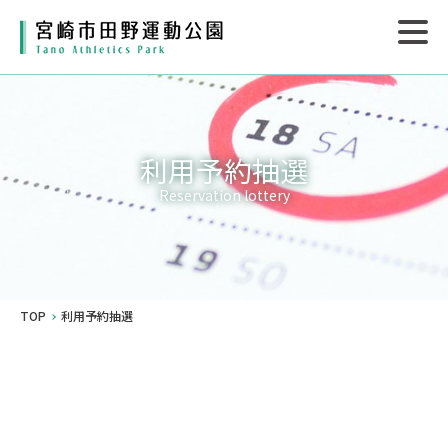
利用予約抽選
Reservation lottery
TOP
利用予約抽選