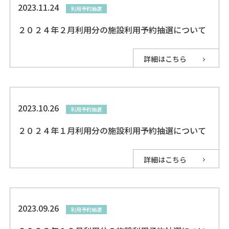
2023.11.24
利用予約抽選
２０２４年２月利用分の施設利用予約抽選について
詳細はこちら
2023.10.26
利用予約抽選
２０２４年１月利用分の施設利用予約抽選について
詳細はこちら
2023.09.26
利用予約抽選