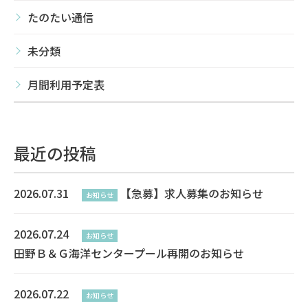
たのたい通信
未分類
月間利用予定表
最近の投稿
2026.07.31
【急募】求人募集のお知らせ
お知らせ
2026.07.24
お知らせ
田野Ｂ＆Ｇ海洋センタープール再開のお知らせ
2026.07.22
お知らせ