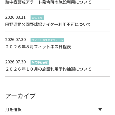
熱中症警戒アラート発令時の施設利用について
2026.03.11
お知らせ
田野運動公園野球場ナイター利用不可について
2026.07.30
フィットネススケジュール
２０２６年８月フィットネス日程表
2026.07.30
利用予約抽選
２０２６年１０月の施設利用予約抽選について
アーカイブ