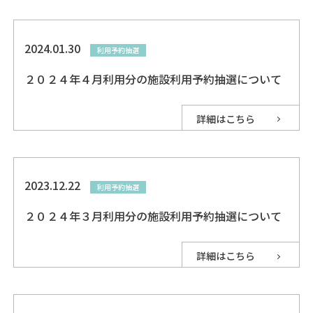
2024.01.30
利用予約抽選
２０２４年４月利用分の施設利用予約抽選について
詳細はこちら
2023.12.22
利用予約抽選
２０２４年３月利用分の施設利用予約抽選について
詳細はこちら