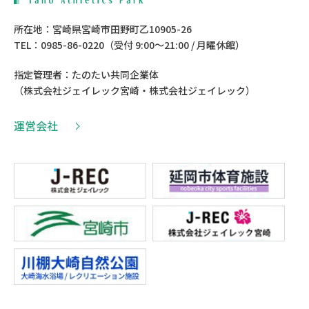
所在地：宮崎県宮崎市田野町乙10905-26
TEL：0985-86-0220（受付 9:00〜21:00 / 月曜休館）
指定管理者：たのたい共同企業体
（株式会社ジェイレック宮崎・株式会社ジェイレック）
運営会社