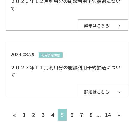
２０２３年１２月利用分の施設利用予約抽選につい
て
詳細はこちら
2023.08.29
利用予約抽選
２０２３年１１月利用分の施設利用予約抽選につい
て
詳細はこちら
...
«
1
2
3
4
5
6
7
8
14
»