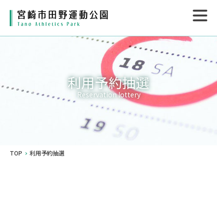
利用予約抽選
Reservation lottery
TOP
利用予約抽選