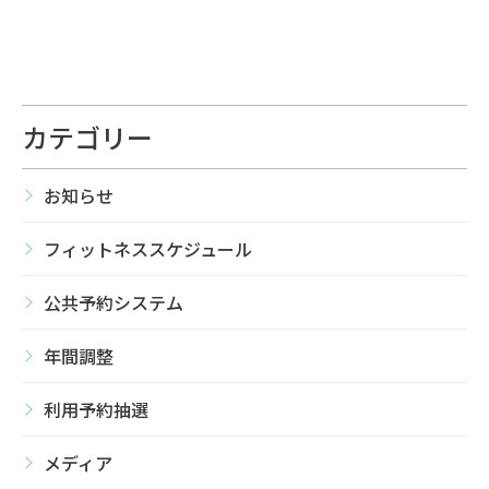
カテゴリー
お知らせ
フィットネススケジュール
公共予約システム
年間調整
利用予約抽選
メディア