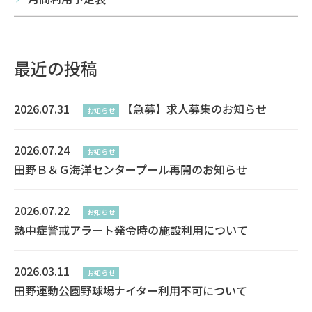
最近の投稿
2026.07.31
【急募】求人募集のお知らせ
お知らせ
2026.07.24
お知らせ
田野Ｂ＆Ｇ海洋センタープール再開のお知らせ
2026.07.22
お知らせ
熱中症警戒アラート発令時の施設利用について
2026.03.11
お知らせ
田野運動公園野球場ナイター利用不可について