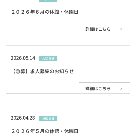
２０２６年６月の休館・休園日
詳細はこちら
2026.05.14
お知らせ
【急募】求人募集のお知らせ
詳細はこちら
2026.04.28
お知らせ
２０２６年５月の休館・休園日