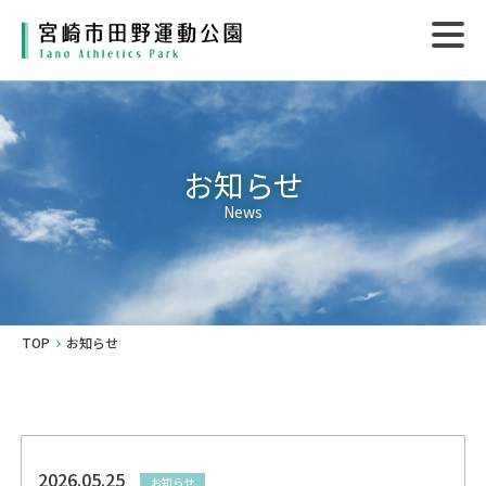
お知らせ
News
TOP
お知らせ
2026.05.25
お知らせ