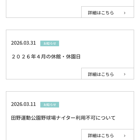
詳細はこちら
2026.03.31
お知らせ
２０２６年４月の休館・休園日
詳細はこちら
2026.03.11
お知らせ
田野運動公園野球場ナイター利用不可について
詳細はこちら