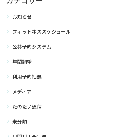
カテゴリー
お知らせ
フィットネススケジュール
公共予約システム
年間調整
利用予約抽選
メディア
たのたい通信
未分類
月間利用予定表