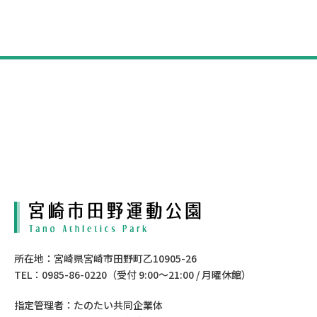
所在地：宮崎県宮崎市田野町乙10905-26
TEL：0985-86-0220（受付 9:00〜21:00 / 月曜休館）
指定管理者：たのたい共同企業体