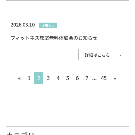
2026.03.10
お知らせ
フィットネス教室無料体験会のお知らせ
詳細はこちら
...
«
1
2
3
4
5
6
7
45
»