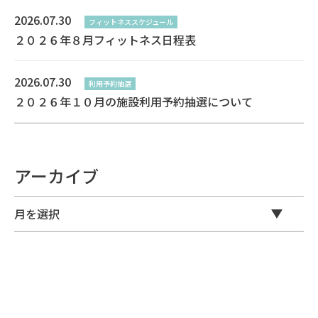
2026.07.30
フィットネススケジュール
２０２６年８月フィットネス日程表
2026.07.30
利用予約抽選
２０２６年１０月の施設利用予約抽選について
アーカイブ