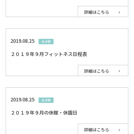
詳細はこちら
2019.08.25
未分類
２０１９年９月フィットネス日程表
詳細はこちら
2019.08.25
未分類
２０１９年９月の休館・休園日
詳細はこちら