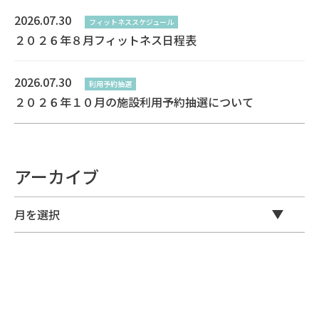
2026.07.30
フィットネススケジュール
２０２６年８月フィットネス日程表
2026.07.30
利用予約抽選
２０２６年１０月の施設利用予約抽選について
アーカイブ