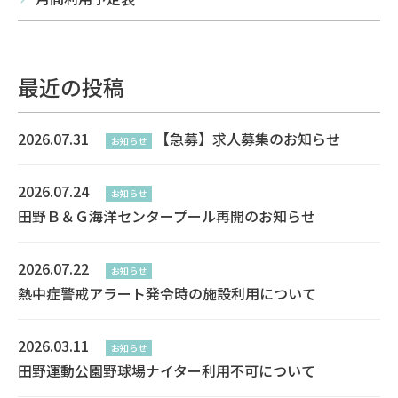
最近の投稿
2026.07.31
【急募】求人募集のお知らせ
お知らせ
2026.07.24
お知らせ
田野Ｂ＆Ｇ海洋センタープール再開のお知らせ
2026.07.22
お知らせ
熱中症警戒アラート発令時の施設利用について
2026.03.11
お知らせ
田野運動公園野球場ナイター利用不可について