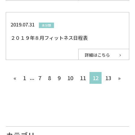
2019.07.31
未分類
２０１９年８月フィットネス日程表
詳細はこちら
...
«
1
7
8
9
10
11
12
13
»