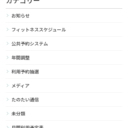
カテゴリー
お知らせ
フィットネススケジュール
公共予約システム
年間調整
利用予約抽選
メディア
たのたい通信
未分類
月間利用予定表