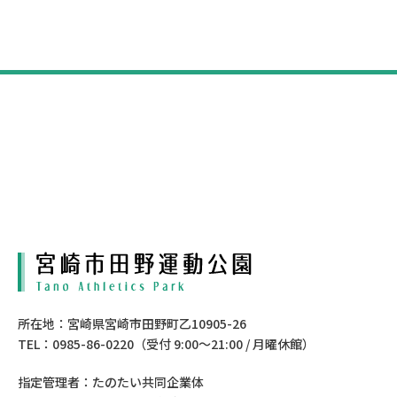
所在地：宮崎県宮崎市田野町乙10905-26
TEL：0985-86-0220（受付 9:00〜21:00 / 月曜休館）
指定管理者：たのたい共同企業体