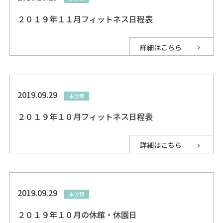
２０１９年１１月フィットネス日程表
詳細はこちら
2019.09.29
未分類
２０１９年１０月フィットネス日程表
詳細はこちら
2019.09.29
未分類
２０１９年１０月の休館・休園日