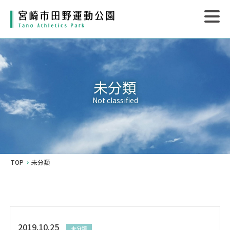
未分類
Not classified
TOP
未分類
2019.10.25
未分類